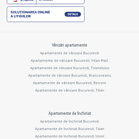
Vânzări apartamente
Apartamente de vânzare Bucuresti
Apartamente de vânzare Bucuresti, Vitan Mall
Apartamente de vânzare Bucuresti, Tineretului
Apartamente de vânzare Bucuresti, Brancoveanu
Apartamente de vânzare Bucuresti, Berceni
Apartamente de vânzare Bucuresti, Titan
Apartamente de închiriat
Apartamente de închiriat Bucuresti
Apartamente de închiriat Bucuresti, Titan
Apartamente de închiriat Bucuresti, Unirii