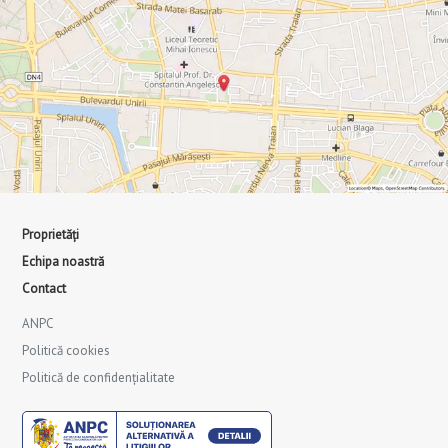
Proprietăți
Echipa noastră
Contact
ANPC
Politică cookies
Politică de confidențialitate