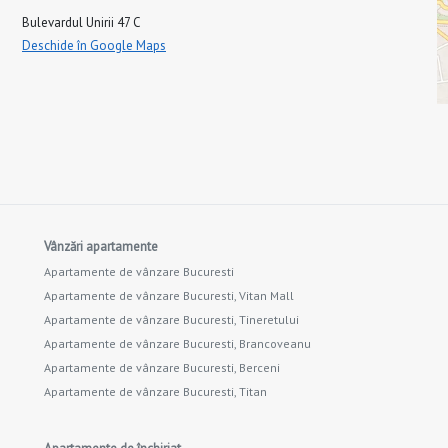
Bulevardul Unirii 47 C
Deschide în Google Maps
Vânzări apartamente
Apartamente de vânzare Bucuresti
Apartamente de vânzare Bucuresti, Vitan Mall
Apartamente de vânzare Bucuresti, Tineretului
Apartamente de vânzare Bucuresti, Brancoveanu
Apartamente de vânzare Bucuresti, Berceni
Apartamente de vânzare Bucuresti, Titan