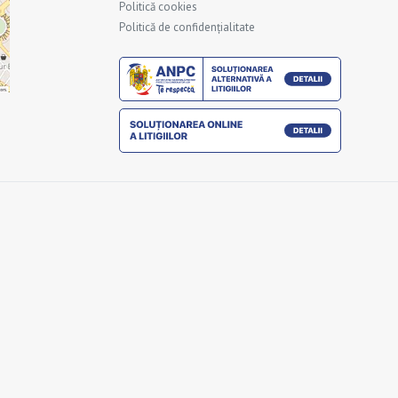
Politică cookies
Politică de confidențialitate