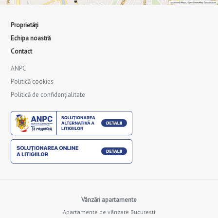
Proprietăți
Echipa noastră
Contact
ANPC
Politică cookies
Politică de confidențialitate
Vânzări apartamente
Apartamente de vânzare Bucuresti