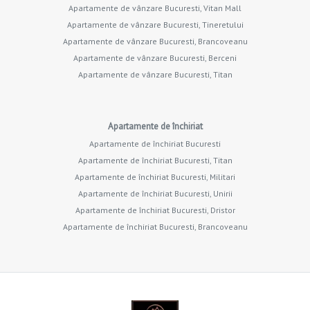
Apartamente de vânzare Bucuresti, Vitan Mall
Apartamente de vânzare Bucuresti, Tineretului
Apartamente de vânzare Bucuresti, Brancoveanu
Apartamente de vânzare Bucuresti, Berceni
Apartamente de vânzare Bucuresti, Titan
Apartamente de închiriat
Apartamente de închiriat Bucuresti
Apartamente de închiriat Bucuresti, Titan
Apartamente de închiriat Bucuresti, Militari
Apartamente de închiriat Bucuresti, Unirii
Apartamente de închiriat Bucuresti, Dristor
Apartamente de închiriat Bucuresti, Brancoveanu