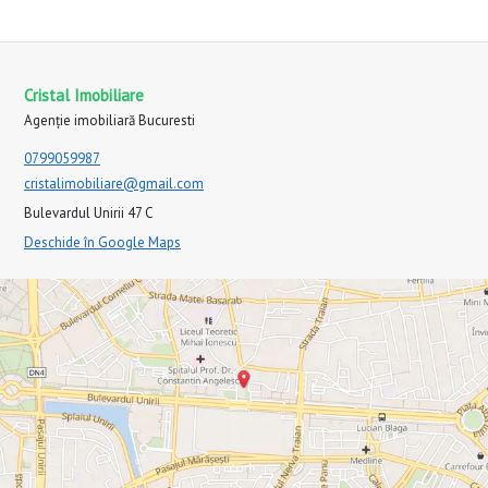
Cristal Imobiliare
Agenție imobiliară Bucuresti
0799059987
cristalimobiliare@gmail.com
Bulevardul Unirii 47 C
Deschide în Google Maps