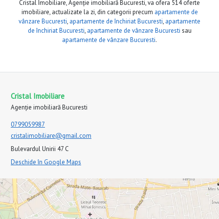
Cristal Imobiliare, Agenție imobiliară Bucuresti, va ofera 514 oferte
imobiliare, actualizate la zi, din categorii precum
apartamente de
vânzare Bucuresti
,
apartamente de închiriat Bucuresti
,
apartamente
de închiriat Bucuresti
,
apartamente de vânzare Bucuresti
sau
apartamente de vânzare Bucuresti
.
Cristal Imobiliare
Agenție imobiliară Bucuresti
0799059987
cristalimobiliare@gmail.com
Bulevardul Unirii 47 C
Deschide în Google Maps