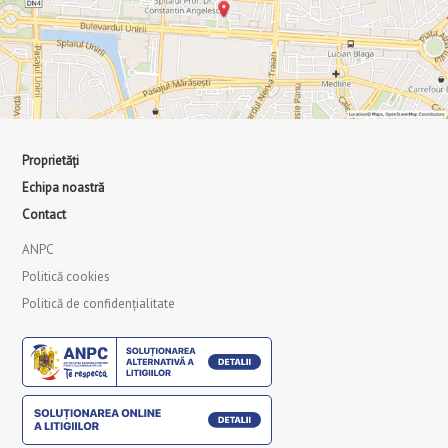
Proprietăți
Echipa noastră
Contact
ANPC
Politică cookies
Politică de confidențialitate