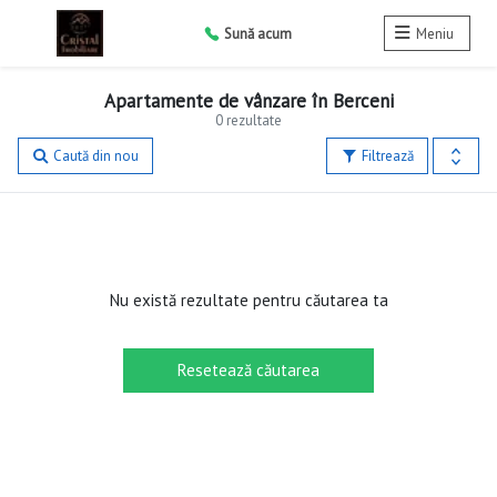
Sună acum
Meniu
Apartamente de vânzare în Berceni
0 rezultate
Caută din nou
Filtrează
Nu există rezultate pentru căutarea ta
Resetează căutarea