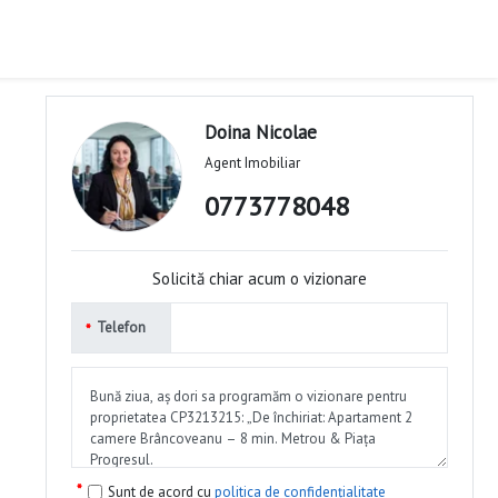
Doina Nicolae
Agent Imobiliar
0773778048
Solicită chiar acum o vizionare
Telefon
Sunt de acord cu
politica de confidențialitate