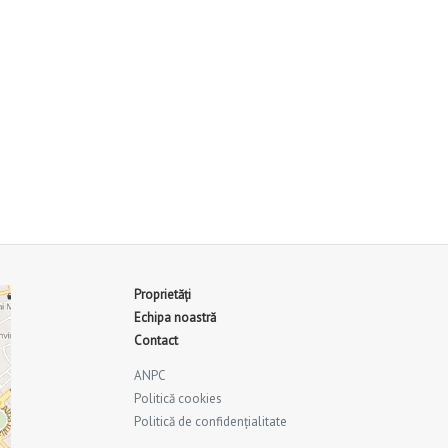
Proprietăți
Echipa noastră
Contact
ANPC
Politică cookies
Politică de confidențialitate