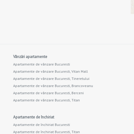
Vânzări apartamente
Apartamente de vânzare Bucuresti
Apartamente de vânzare Bucuresti, Vitan Mall
Apartamente de vânzare Bucuresti, Tineretului
Apartamente de vânzare Bucuresti, Brancoveanu
Apartamente de vânzare Bucuresti, Berceni
Apartamente de vânzare Bucuresti, Titan
Apartamente de închiriat
Apartamente de închiriat Bucuresti
Apartamente de închiriat Bucuresti, Titan