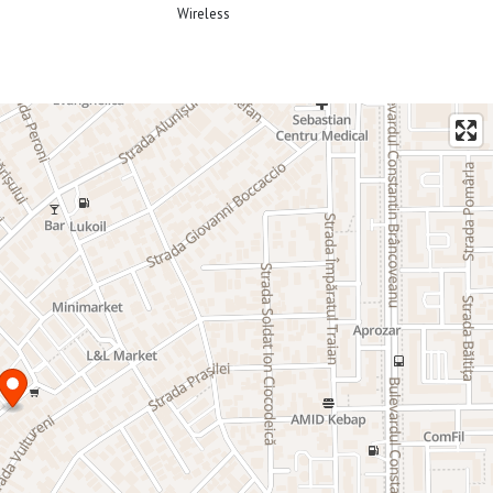
Wireless