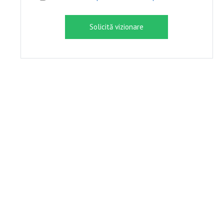
Solicită vizionare