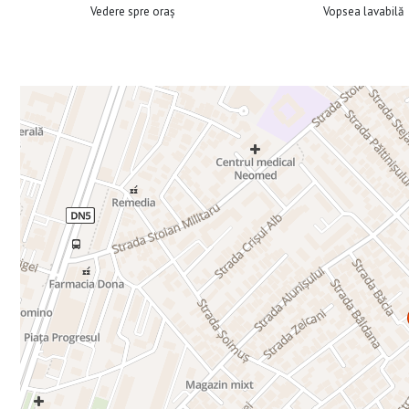
Vedere spre oraș
Vopsea lavabilă